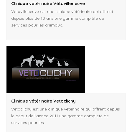
Clinique vétérinaire Vétovilleneuve
Vetovilleneuve est une clinique vétérinaire qui offrent
depuis plus de 10 ans une gamme complète de
services pour les animaux.
Clinique vétérinaire Vétoclichy
Vetoclichy est une clinique vétérinaire qui offrent depuis
le début de l’année 2011 une gamme complète de
services pour les…