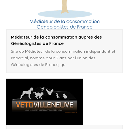
Médiateur de la consommation auprès des
Généalogistes de France
Site du Médiateur de la consommation indépendant et
impartial, nommé pour 3 ans par l’union des
Généalogistes de France, qui…