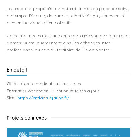
Les espaces proposés permettent la mise en place de soins,
de temps d’écoute, de paroles, d’activités physiques aussi
bien en individuel qu’en collectif.
Ce centre médical est au centre de la Maison de Santé Ile de
Nantes Ouest, augmentant ainsi les échanges inter-
professionnel au sein du territoire de l’Ile de Nantes.
En détail
Client :
Centre médical La Grue Jaune
Format :
Conception – Gestion et Mises à jour
Site :
https://cmlagruejaune.fr/
Projets connexes