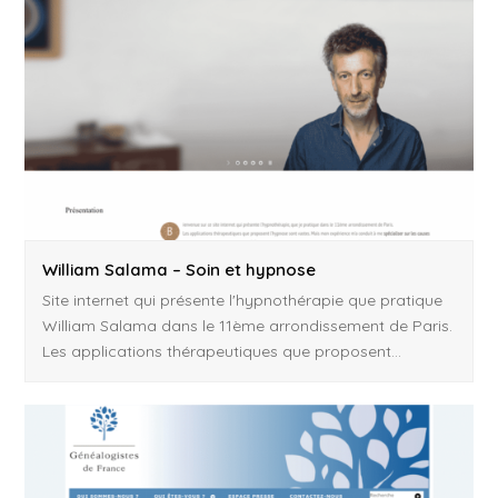
William Salama – Soin et hypnose
Site internet qui présente l'hypnothérapie que pratique
William Salama dans le 11ème arrondissement de Paris.
Les applications thérapeutiques que proposent…