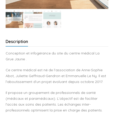
Description
Conception et infogérance du site du centre médical La
Grue Jaune .
Ce centre médical est né de l’association de Anne-Sophie
Abot, Juliette Geffriaud-Gendron et Emmanuelle Le Ny. Il est
l’aboutissement d’un projet évoluant depuis octobre 2017.
Il propose un groupement de professionnels de santé
(médicaux et paramédicaux). L’objectif est de faciliter
l’accès aux soins des patients. Les échanges inter-
professionnels optimisent la prise en charge des patients.