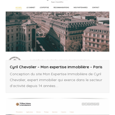
Cyril Chevalier – Mon expertise immobilière – Paris
Conception du site Mon Expertise Immobilière de Cyril
Chevalier, expert immobilier qui exerce dans le secteur
d’activité depuis 14 années.…