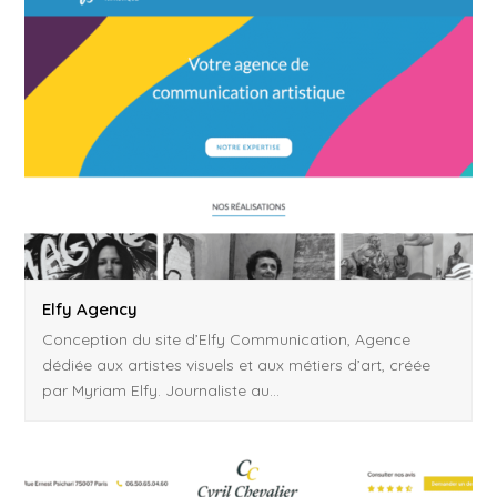
Elfy Agency
Conception du site d’Elfy Communication, Agence
dédiée aux artistes visuels et aux métiers d’art, créée
par Myriam Elfy. Journaliste au…