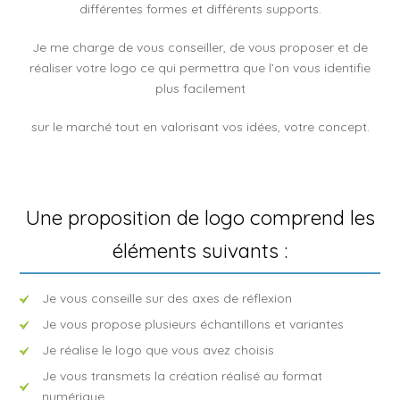
différentes formes et différents supports.
Je me charge de vous conseiller, de vous proposer et de
réaliser votre logo ce qui permettra que l’on vous identifie
plus facilement
sur le marché tout en valorisant vos idées, votre concept.
Une proposition de logo comprend les
éléments suivants :
Je vous conseille sur des axes de réflexion
Je vous propose plusieurs échantillons et variantes
Je réalise le logo que vous avez choisis
Je vous transmets la création réalisé au format
numérique