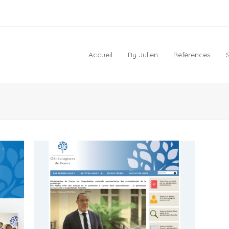
Accueil
By Julien
Références