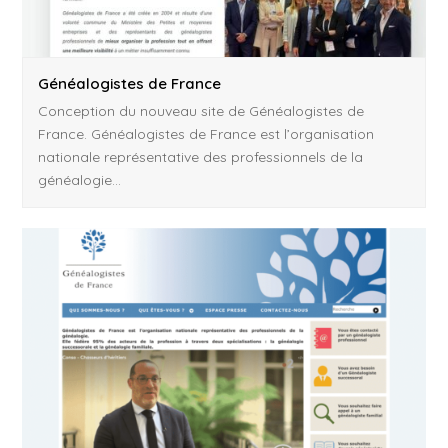
Généalogistes de France
Conception du nouveau site de Généalogistes de
France. Généalogistes de France est l’organisation
nationale représentative des professionnels de la
généalogie…