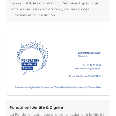
Depuis 2004, le cabinet Point d'étape est spécialisé
dans les services de Coaching, de Ressources
Humaines et d’Orientation.
Fondation Identité & Dignité
La Fondation contribue à la transmission et à la vitalité