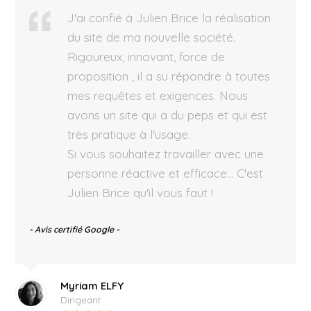
J'ai confié à Julien Brice la réalisation
du site de ma nouvelle société.
Rigoureux, innovant, force de
proposition , il a su répondre à toutes
mes requêtes et exigences. Nous
avons un site qui a du peps et qui est
très pratique à l'usage.
Si vous souhaitez travailler avec une
personne réactive et efficace… C'est
Julien Brice qu'il vous faut !
- Avis certifié Google -
Myriam ELFY
Dirigeant