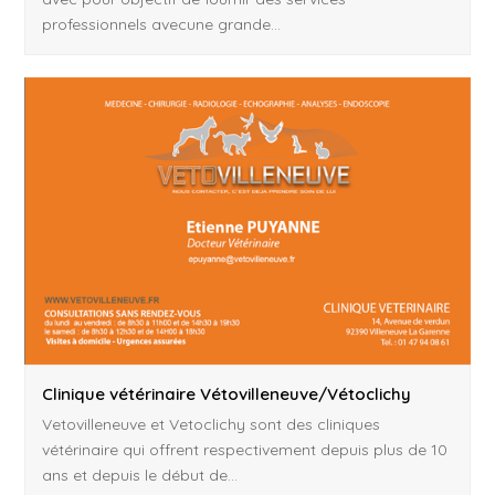
professionnels avecune grande…
Clinique vétérinaire Vétovilleneuve/Vétoclichy
Vetovilleneuve et Vetoclichy sont des cliniques
vétérinaire qui offrent respectivement depuis plus de 10
ans et depuis le début de…