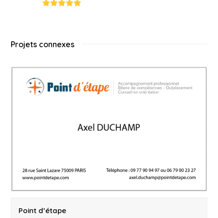
Rating:
5
Projets connexes
Point d’étape