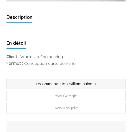
Description
En détail
Client :
Warm Up Engineering
Format :
Conception carte de visite
recommandation-william-salama
Avis Google
Avis Vasyclic