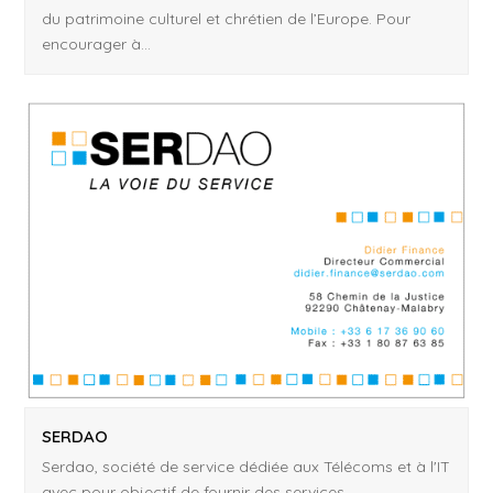
du patrimoine culturel et chrétien de l’Europe. Pour
encourager à…
SERDAO
Serdao, société de service dédiée aux Télécoms et à l'IT
avec pour objectif de fournir des services