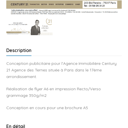
Description
Conception publicitaire pour l’Agence Immobilière Century
21 Agence des Ternes située à Paris dans le 17ème
arrondissement.
Réalisation de flyer A6 en impression Recto/Verso
grammage 350g/m2
Conception en cours pour une brochure A5
En détail