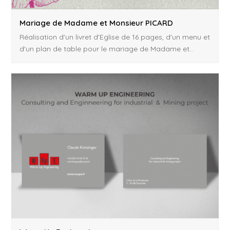
Mariage de Madame et Monsieur PICARD
Réalisation d'un livret d'Eglise de 16 pages, d'un menu et
d'un plan de table pour le mariage de Madame et…