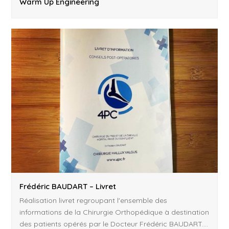
Warm Up Engineering
Frédéric BAUDART – Livret
Réalisation livret regroupant l'ensemble des
informations de la Chirurgie Orthopédique à destination
des patients opérés par le Docteur Frédéric BAUDART.…