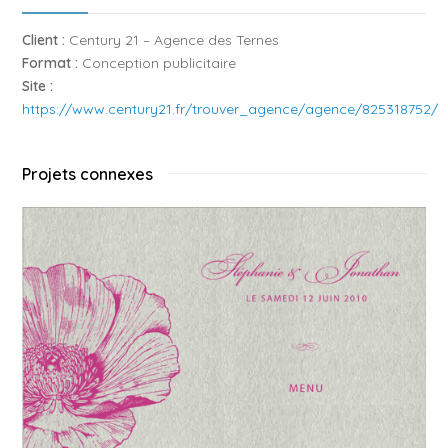
Client :
Century 21 – Agence des Ternes
Format :
Conception publicitaire
Site :
https://www.century21.fr/trouver_agence/agence/825318752/
Projets connexes