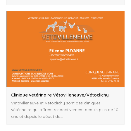
Clinique vétérinaire Vétovilleneuve/Vétoclichy
Vetovilleneuve et Vetoclichy sont des cliniques
vétérinaire qui offrent respectivement depuis plus de 10
ans et depuis le début de…